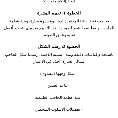
لدينا. إليكم ما حدث:
الخطوة 1: تقييم البشرة
فحصت فنية PMU المعتمدة لدينا نوع بشرة سارة، وبنية عظمة
الحاجب، ونمط نمو الشعر الموجود. هذا التقييم ضروري لتحديد أفضل
تقنية وعمق الصبغة.
الخطوة 2: رسم الشكل
باستخدام قياسات دقيقة ومبدأ النسبة الذهبية، رسمنا شكل الحاجب
المثالي لسارة. أخذنا في الاعتبار:
– شكل وجهها (بيضاوي)
– تباعد العينين
– بنية عظمة الحاجب الطبيعية
– تفضيلات الأسلوب الشخصي