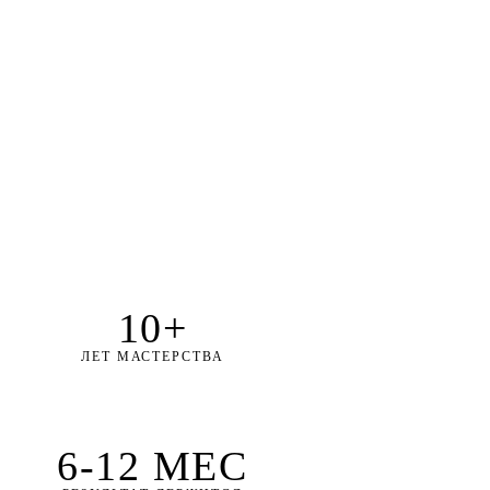
10+
ЛЕТ МАСТЕРСТВА
6-12 МЕС