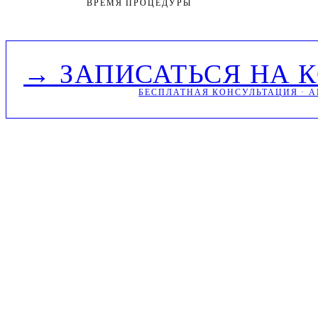
ВРЕМЯ ПРОЦЕДУРЫ
→ ЗАПИСАТЬСЯ НА 
БЕСПЛАТНАЯ КОНСУЛЬТАЦИЯ · A