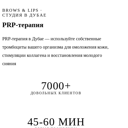
BROWS & LIPS ·
СТУДИЯ В ДУБАЕ
PRP-терапия
PRP-терапия в Дубае — используйте собственные
тромбоциты вашего организма для омоложения кожи,
стимуляции коллагена и восстановления молодого
сияния
7000+
ДОВОЛЬНЫХ КЛИЕНТОВ
45-60 МИН