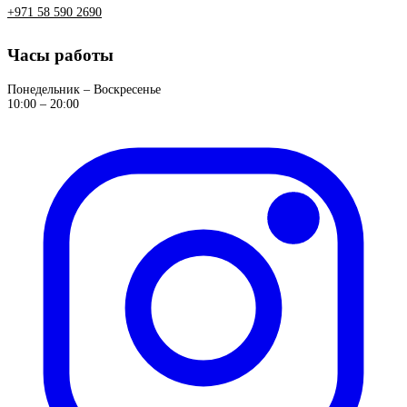
+971 58 590 2690
Часы работы
Понедельник – Воскресенье
10:00 – 20:00