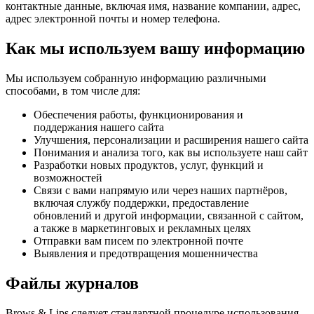
контактные данные, включая имя, название компании, адрес,
адрес электронной почты и номер телефона.
Как мы используем вашу информацию
Мы используем собранную информацию различными
способами, в том числе для:
Обеспечения работы, функционирования и
поддержания нашего сайта
Улучшения, персонализации и расширения нашего сайта
Понимания и анализа того, как вы используете наш сайт
Разработки новых продуктов, услуг, функций и
возможностей
Связи с вами напрямую или через наших партнёров,
включая службу поддержки, предоставление
обновлений и другой информации, связанной с сайтом,
а также в маркетинговых и рекламных целях
Отправки вам писем по электронной почте
Выявления и предотвращения мошенничества
Файлы журналов
Brows & Lips следует стандартной процедуре использования