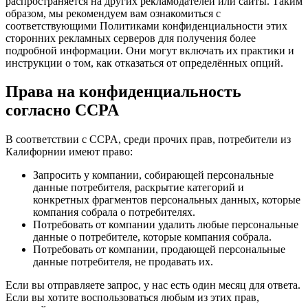
распространяется на других рекламодателей или сайты. Таким
образом, мы рекомендуем вам ознакомиться с
соответствующими Политиками конфиденциальности этих
сторонних рекламных серверов для получения более
подробной информации. Они могут включать их практики и
инструкции о том, как отказаться от определённых опций.
Права на конфиденциальность
согласно CCPA
В соответствии с CCPA, среди прочих прав, потребители из
Калифорнии имеют право:
Запросить у компании, собирающей персональные
данные потребителя, раскрытие категорий и
конкретных фрагментов персональных данных, которые
компания собрала о потребителях.
Потребовать от компании удалить любые персональные
данные о потребителе, которые компания собрала.
Потребовать от компании, продающей персональные
данные потребителя, не продавать их.
Если вы отправляете запрос, у нас есть один месяц для ответа.
Если вы хотите воспользоваться любым из этих прав,