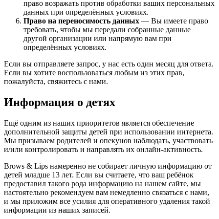
право возражать против обработки ваших персональных
данных при определённых условиях.
Право на переносимость данных
— Вы имеете право
требовать, чтобы мы передали собранные данные
другой организации или напрямую вам при
определённых условиях.
Если вы отправляете запрос, у нас есть один месяц для ответа.
Если вы хотите воспользоваться любым из этих прав,
пожалуйста, свяжитесь с нами.
Информация о детях
Ещё одним из наших приоритетов является обеспечение
дополнительной защиты детей при использовании интернета.
Мы призываем родителей и опекунов наблюдать, участвовать
и/или контролировать и направлять их онлайн-активность.
Brows & Lips намеренно не собирает личную информацию от
детей младше 13 лет. Если вы считаете, что ваш ребёнок
предоставил такого рода информацию на нашем сайте, мы
настоятельно рекомендуем вам немедленно связаться с нами,
и мы приложим все усилия для оперативного удаления такой
информации из наших записей.