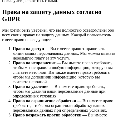
пожалуйста, свяжитесь с нами.
Права на защиту данных согласно
GDPR
Мы хотим быть уверены, что вы полностью осведомлены обо
всех своих правах на защиту данных. Каждый пользователь
имеет право на следующее:
Право на доступ
— Вы имеете право запрашивать
копии ваших персональных данных. Мы можем взимать
небольшую плату за эту услугу.
Право на исправление
— Вы имеете право требовать,
чтобы мы исправили любую информацию, которую вы
считаете неточной. Вы также имеете право требовать,
чтобы мы дополнили информацию, которую вы
считаете неполной.
Право на удаление
— Вы имеете право требовать,
чтобы мы удалили ваши персональные данные при
определённых условиях.
Право на ограничение обработки
— Вы имеете право
требовать, чтобы мы ограничили обработку ваших
персональных данных при определённых условиях.
Право возражать против обработки
— Вы имеете