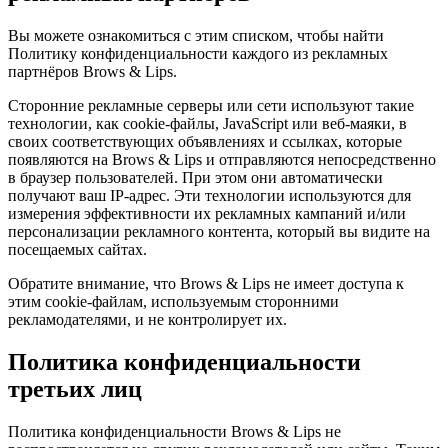
Вы можете ознакомиться с этим списком, чтобы найти
Политику конфиденциальности каждого из рекламных
партнёров Brows & Lips.
Сторонние рекламные серверы или сети используют такие
технологии, как cookie-файлы, JavaScript или веб-маяки, в
своих соответствующих объявлениях и ссылках, которые
появляются на Brows & Lips и отправляются непосредственно
в браузер пользователей. При этом они автоматически
получают ваш IP-адрес. Эти технологии используются для
измерения эффективности их рекламных кампаний и/или
персонализации рекламного контента, который вы видите на
посещаемых сайтах.
Обратите внимание, что Brows & Lips не имеет доступа к
этим cookie-файлам, используемым сторонними
рекламодателями, и не контролирует их.
Политика конфиденциальности
третьих лиц
Политика конфиденциальности Brows & Lips не