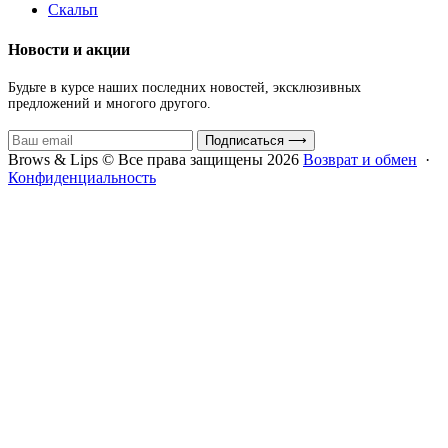
Скальп
Новости и акции
Будьте в курсе наших последних новостей, эксклюзивных
предложений и многого другого.
Подписаться
⟶
Brows & Lips © Все права защищены 2026
Возврат и обмен
·
Конфиденциальность