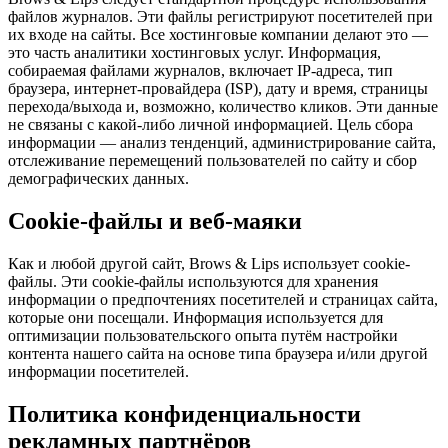
файлов журналов. Эти файлы регистрируют посетителей при
их входе на сайты. Все хостинговые компании делают это —
это часть аналитики хостинговых услуг. Информация,
собираемая файлами журналов, включает IP-адреса, тип
браузера, интернет-провайдера (ISP), дату и время, страницы
перехода/выхода и, возможно, количество кликов. Эти данные
не связаны с какой-либо личной информацией. Цель сбора
информации — анализ тенденций, администрирование сайта,
отслеживание перемещений пользователей по сайту и сбор
демографических данных.
Cookie-файлы и веб-маяки
Как и любой другой сайт, Brows & Lips использует cookie-
файлы. Эти cookie-файлы используются для хранения
информации о предпочтениях посетителей и страницах сайта,
которые они посещали. Информация используется для
оптимизации пользовательского опыта путём настройки
контента нашего сайта на основе типа браузера и/или другой
информации посетителей.
Политика конфиденциальности
рекламных партнёров