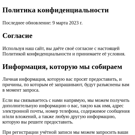
Политика конфиденциальности
Последнее обновление: 9 марта 2023 г.
Согласие
Используя наш сайт, вы даёте своё согласие с настоящей
Политикой конфиденциальности и принимаете её условия.
Информация, которую мы собираем
Личная информация, которую вас просят предоставить, и
причины, по которым её запрашивают, будут разъяснены вам
в момент запроса.
Если вы связываетесь с нами напрямую, мы можем получить
дополнительную информацию о вас, такую как имя, адрес
электронной почты, номер телефона, содержимое сообщения
и/или вложений, а также любую другую информацию,
которую вы решите предоставить.
При регистрации учётной записи мы можем запросить ваши