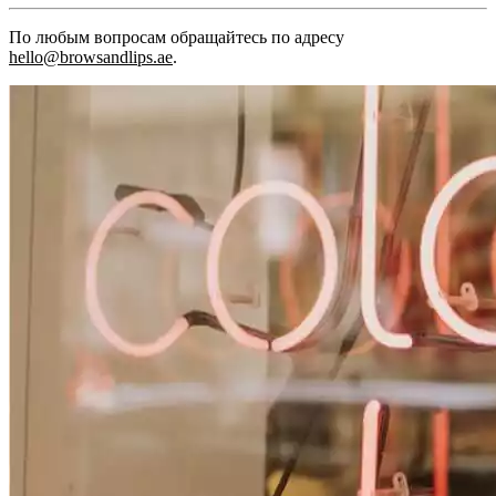
По любым вопросам обращайтесь по адресу
hello@browsandlips.ae
.