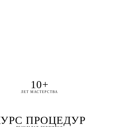
10+
ЛЕТ МАСТЕРСТВА
КУРС ПРОЦЕДУР