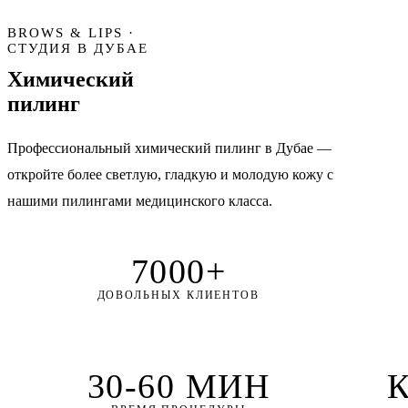
BROWS & LIPS ·
СТУДИЯ В ДУБАЕ
Химический
пилинг
Профессиональный химический пилинг в Дубае —
откройте более светлую, гладкую и молодую кожу с
нашими пилингами медицинского класса.
7000+
ДОВОЛЬНЫХ КЛИЕНТОВ
30-60 МИН