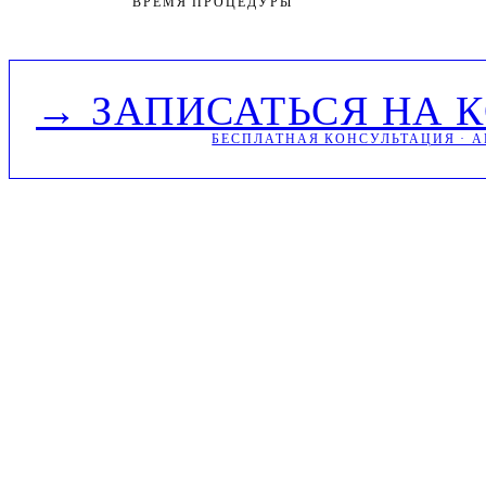
ВРЕМЯ ПРОЦЕДУРЫ
→ ЗАПИСАТЬСЯ НА 
БЕСПЛАТНАЯ КОНСУЛЬТАЦИЯ · A