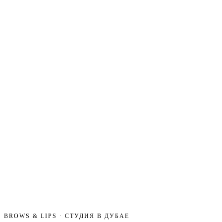
BROWS & LIPS · СТУДИЯ В ДУБАЕ