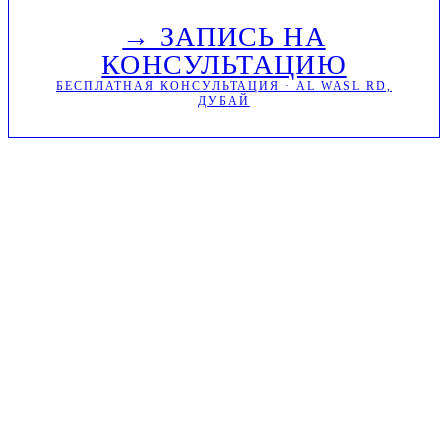
→ ЗАПИСЬ НА
КОНСУЛЬТАЦИЮ
БЕСПЛАТНАЯ КОНСУЛЬТАЦИЯ · AL WASL RD,
ДУБАЙ