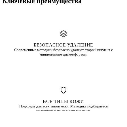
Ключевые
преимущества
БЕЗОПАСНОЕ УДАЛЕНИЕ
Современные методики безопасно удаляют старый пигмент с
минимальным дискомфортом.
ВСЕ ТИПЫ КОЖИ
Подходит для всех типов кожи. Методика подбирается
индивидуально под ваш тип кожи.