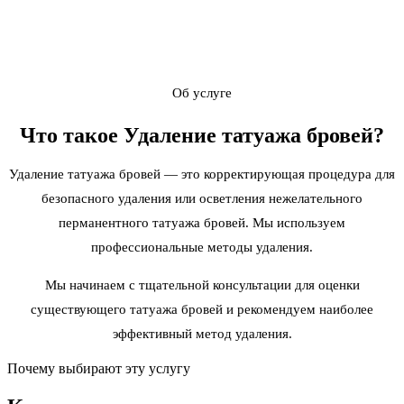
Об услуге
Что такое
Удаление татуажа бровей
?
Удаление татуажа бровей — это корректирующая процедура для
безопасного удаления или осветления нежелательного
перманентного татуажа бровей. Мы используем
профессиональные методы удаления.
Мы начинаем с тщательной консультации для оценки
существующего татуажа бровей и рекомендуем наиболее
эффективный метод удаления.
Почему выбирают эту услугу