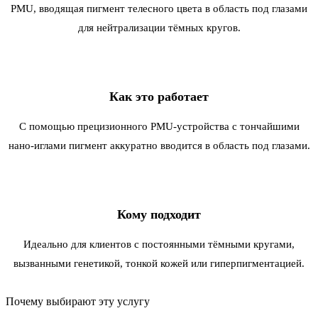
PMU, вводящая пигмент телесного цвета в область под глазами
для нейтрализации тёмных кругов.
Как это работает
С помощью прецизионного PMU-устройства с тончайшими
нано-иглами пигмент аккуратно вводится в область под глазами.
Кому подходит
Идеально для клиентов с постоянными тёмными кругами,
вызванными генетикой, тонкой кожей или гиперпигментацией.
Почему выбирают эту услугу