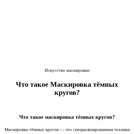
Искусство маскировки
Что такое
Маскировка тёмных
кругов
?
Что такое маскировка тёмных кругов?
Маскировка тёмных кругов — это специализированная техника