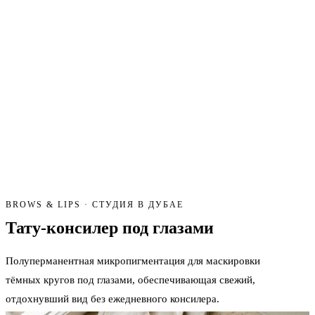
BROWS & LIPS · СТУДИЯ В ДУБАЕ
Тату-консилер
под глазами
Полуперманентная микропигментация для маскировки
тёмных кругов под глазами, обеспечивающая свежий,
отдохнувший вид без ежедневного консилера.