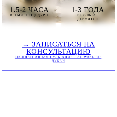
1.5-2 ЧАСА
1-3 ГОДА
ВРЕМЯ ПРОЦЕДУРЫ
РЕЗУЛЬТАТ
ДЕРЖИТСЯ
→ ЗАПИСАТЬСЯ НА
КОНСУЛЬТАЦИЮ
БЕСПЛАТНАЯ КОНСУЛЬТАЦИЯ · AL WASL RD,
ДУБАЙ