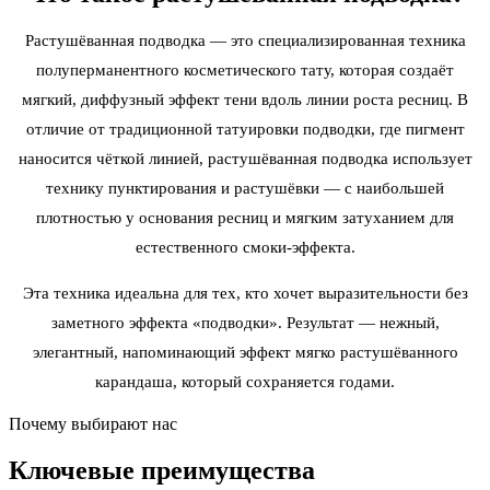
Растушёванная подводка — это специализированная техника
полуперманентного косметического тату, которая создаёт
мягкий, диффузный эффект тени вдоль линии роста ресниц. В
отличие от традиционной татуировки подводки, где пигмент
наносится чёткой линией, растушёванная подводка использует
технику пунктирования и растушёвки — с наибольшей
плотностью у основания ресниц и мягким затуханием для
естественного смоки-эффекта.
Эта техника идеальна для тех, кто хочет выразительности без
заметного эффекта «подводки». Результат — нежный,
элегантный, напоминающий эффект мягко растушёванного
карандаша, который сохраняется годами.
Почему выбирают нас
Ключевые
преимущества