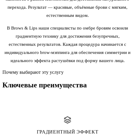
перехода. Результат — красивые, объёмные брови с мягким,
естественным видом.
В Brows & Lips наши специалисты по омбре бровям освоили
градиентную технику для достижения безупречных,
естественных результатов. Каждая процедура начинается с
индивидуального brow-мэппинга для обеспечения симметрии и
идеального эффекта растушёвки под форму вашего лица.
Почему выбирают эту услугу
Ключевые
преимущества
ГРАДИЕНТНЫЙ ЭФФЕКТ