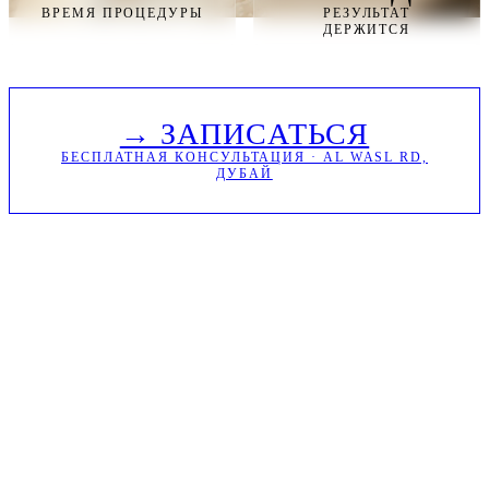
ВРЕМЯ ПРОЦЕДУРЫ
РЕЗУЛЬТАТ
ДЕРЖИТСЯ
→ ЗАПИСАТЬСЯ
БЕСПЛАТНАЯ КОНСУЛЬТАЦИЯ · AL WASL RD,
ДУБАЙ