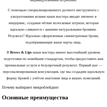
индивидуальными штрихами.
С помощью специализированного ручного инструмента с
ультратонкими иглами наши мастера вводят пигмент в
эпидермис, создавая чёткие волосковые штрихи, которые
идеально сливаются с вашими натуральными бровями.
Результат? Идеально оформленные симметричные брови,
подчёркивающие ваши черты лица.
В
Brows & Lips
наши мастера имеют высочайший уровень
подготовки по новейшим стандартам, чтобы предоставить вам
премиальные услуги и безупречный результат. Первый шаг —
персонализированная консультация, где мы создадим идеальную
форму бровей с учётом анатомии лица и ваших пожеланий.
Почему выбирают микроблейдинг
Основные
преимущества