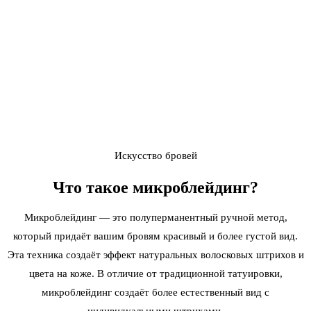
Искусство бровей
Что такое
микроблейдинг
?
Микроблейдинг — это полуперманентный ручной метод,
который придаёт вашим бровям красивый и более густой вид.
Эта техника создаёт эффект натуральных волосковых штрихов и
цвета на коже. В отличие от традиционной татуировки,
микроблейдинг создаёт более естественный вид с