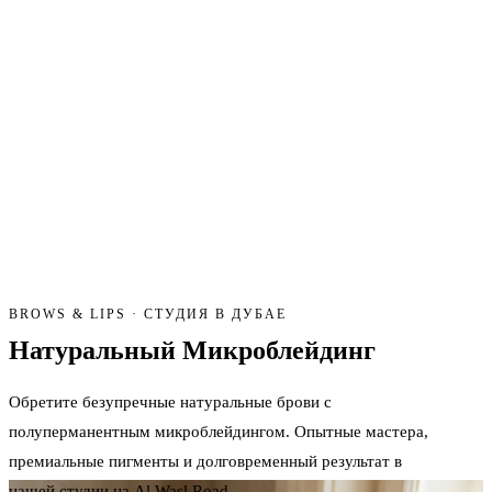
BROWS & LIPS · СТУДИЯ В ДУБАЕ
Натуральный
Микроблейдинг
Обретите безупречные натуральные брови с
полуперманентным микроблейдингом. Опытные мастера,
премиальные пигменты и долговременный результат в
нашей студии на Al Wasl Road.