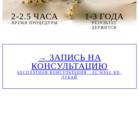
2-2.5 ЧАСА
1-3 ГОДА
ВРЕМЯ ПРОЦЕДУРЫ
РЕЗУЛЬТАТ
ДЕРЖИТСЯ
→ ЗАПИСЬ НА
КОНСУЛЬТАЦИЮ
БЕСПЛАТНАЯ КОНСУЛЬТАЦИЯ · AL WASL RD,
ДУБАЙ