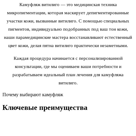
Камуфляж витилиго — это медицинская техника
микропигментации, которая маскирует депигментированные
участки кожи, вызванные витилиго. С помощью специальных
пигментов, индивидуально подобранных под ваш тон кожи,
наши парамедицинские мастера восстанавливают естественный
цвет кожи, делая пятна витилиго практически незаметными.
Каждая процедура начинается с персонализированной
консультации, где мы оцениваем ваши потребности и
разрабатываем идеальный план лечения для камуфляжа
витилиго.
Почему выбирают камуфляж
Ключевые
преимущества