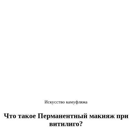
Искусство камуфляжа
Что такое
Перманентный макияж при
витилиго
?