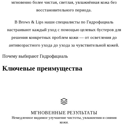
мгновенно более чистая, светлая, увлажнённая кожа без
восстановительного периода.
В Brows & Lips наши специалисты по Гидрофациаль
настраивают каждый уход с помощью целевых бустеров для
решения конкретных проблем кожи — от осветления до
антивозрастного ухода до ухода за чувствительной кожей.
Почему выбирают Гидрофациаль
Ключевые
преимущества
МГНОВЕННЫЕ РЕЗУЛЬТАТЫ
Немедленное видимое улучшение чистоты, увлажнения и сияния
кожи.