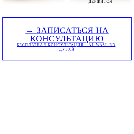
ДЕРЖИТСЯ
→ ЗАПИСАТЬСЯ НА
КОНСУЛЬТАЦИЮ
БЕСПЛАТНАЯ КОНСУЛЬТАЦИЯ · AL WASL RD,
ДУБАЙ