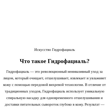
Искусство Гидрофациаль
Что такое
Гидрофациаль
?
Гидрофациаль — это революционный неинвазивный уход за
лицом, который очищает, отшелушивает, извлекает и увлажняет
кожу с помощью передовой вихревой технологии. В отличие от
традиционных уходов, Гидрофациаль использует уникальную
спиральную насадку для одновременного отшелушивания и
доставки питательных сывороток глубоко в кожу. Результат —