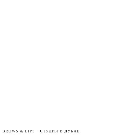
BROWS & LIPS · СТУДИЯ В ДУБАЕ