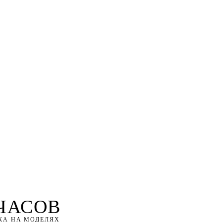
 ЧАСОВ
КА НА МОДЕЛЯХ