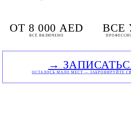
ОТ 8 000 AED
ВСЕ
ВСЁ ВКЛЮЧЕНО
ПРОФЕССИ
→ ЗАПИСАТЬС
ОСТАЛОСЬ МАЛО МЕСТ — ЗАБРОНИРУЙТЕ С