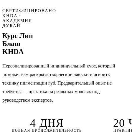
СЕРТИФИЦИРОВАНО
KHDA ·
АКАДЕМИЯ
ДУБАЙ
Курс
Лип
Блаш
KHDA
Персонализированный индивидуальный курс, который
поможет вам раскрыть творческие навыки и освоить
технику пигментации губ. Предварительный опыт не
требуется — практика на реальных моделях под
руководством экспертов.
4 ДНЯ
20
ПОЛНАЯ ПРОДОЛЖИТЕЛЬНОСТЬ
ПРАКТИ