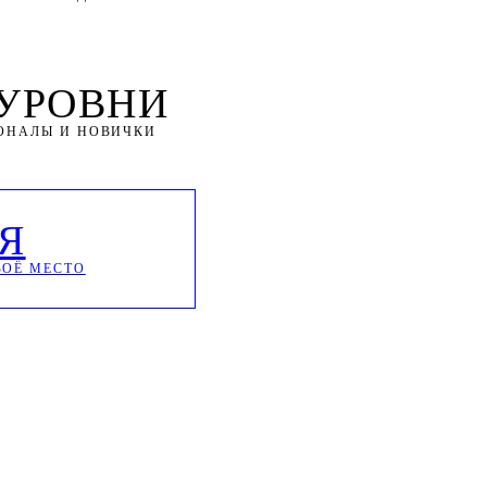
 УРОВНИ
ОНАЛЫ И НОВИЧКИ
Я
ВОЁ МЕСТО