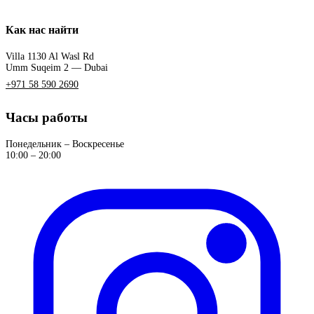
Как нас найти
Villa 1130 Al Wasl Rd
Umm Suqeim 2 — Dubai
+971 58 590 2690
Часы работы
Понедельник – Воскресенье
10:00 – 20:00