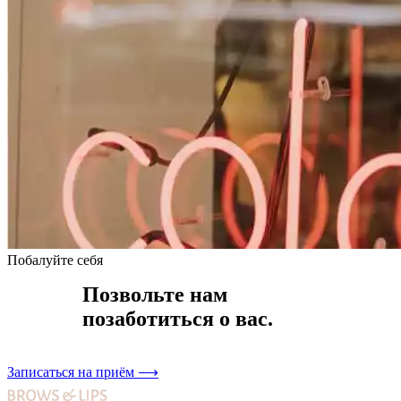
Побалуйте себя
Позвольте нам
позаботиться о вас.
Записаться на приём
⟶