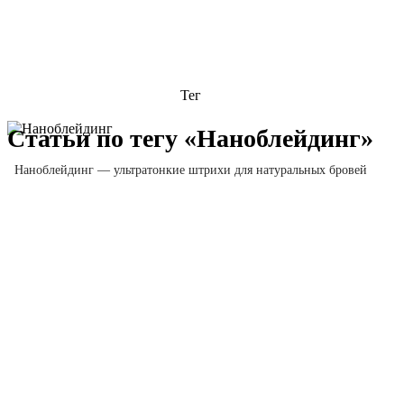
Тег
Статьи по тегу «Наноблейдинг»
Наноблейдинг — ультратонкие штрихи для натуральных бровей