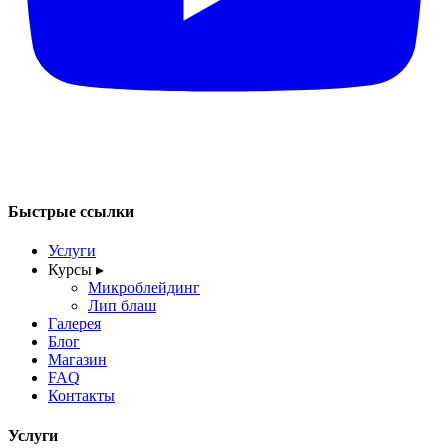
Быстрые ссылки
Услуги
Курсы
▸
Микроблейдинг
Лип блаш
Галерея
Блог
Магазин
FAQ
Контакты
Услуги