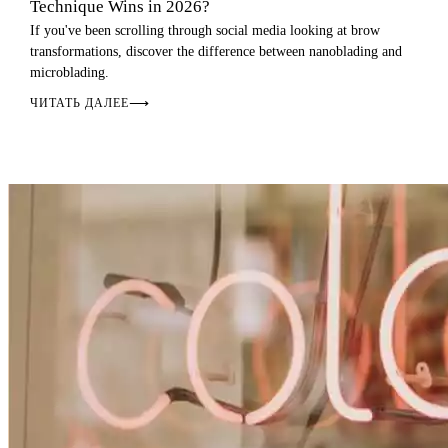
Technique Wins in 2026?
If you've been scrolling through social media looking at brow
transformations, discover the difference between nanoblading and
microblading.
ЧИТАТЬ ДАЛЕЕ
⟶