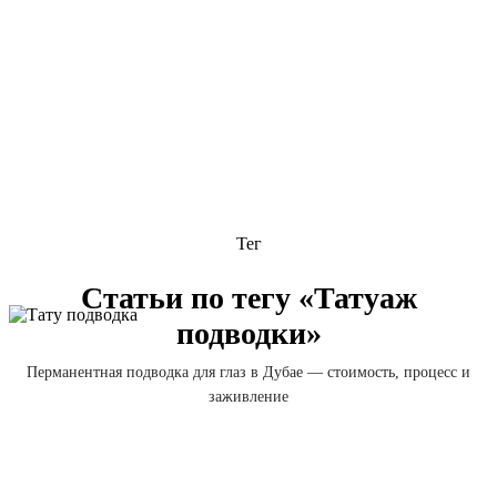
Тег
Статьи по тегу «Татуаж
подводки»
Перманентная подводка для глаз в Дубае — стоимость, процесс и
заживление