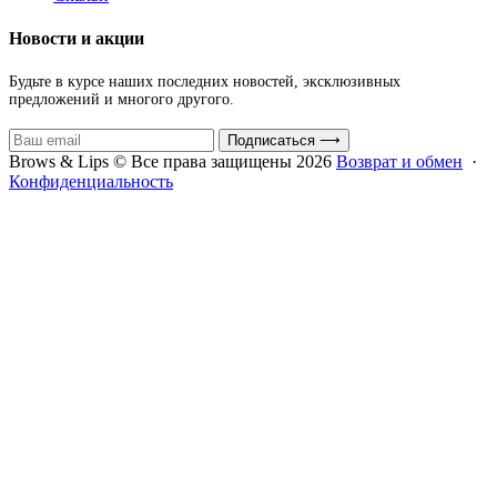
Новости и акции
Будьте в курсе наших последних новостей, эксклюзивных
предложений и многого другого.
Подписаться
⟶
Brows & Lips © Все права защищены 2026
Возврат и обмен
·
Конфиденциальность