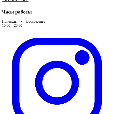
Часы работы
Понедельник – Воскресенье
10:00 – 20:00