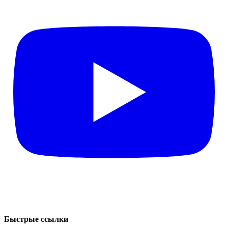
Быстрые ссылки