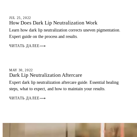
DARK LIPS
JUL 25, 2022
How Does Dark Lip Neutralization Work
Learn how dark lip neutralization corrects uneven pigmentation.
Expert guide on the process and results.
ЧИТАТЬ ДАЛЕЕ
⟶
AFTERCARE
MAY 30, 2022
Dark Lip Neutralization Aftercare
Expert dark lip neutralization aftercare guide. Essential healing
steps, what to expect, and how to maintain your results.
ЧИТАТЬ ДАЛЕЕ
⟶