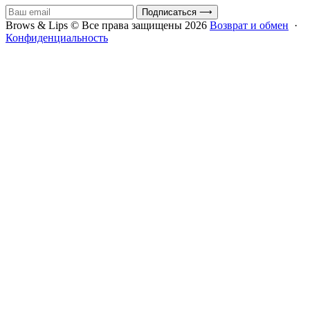
Подписаться
⟶
Brows & Lips © Все права защищены 2026
Возврат и обмен
·
Конфиденциальность