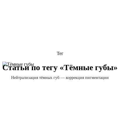
Тег
Статьи по тегу «Тёмные губы»
Нейтрализация тёмных губ — коррекция пигментации