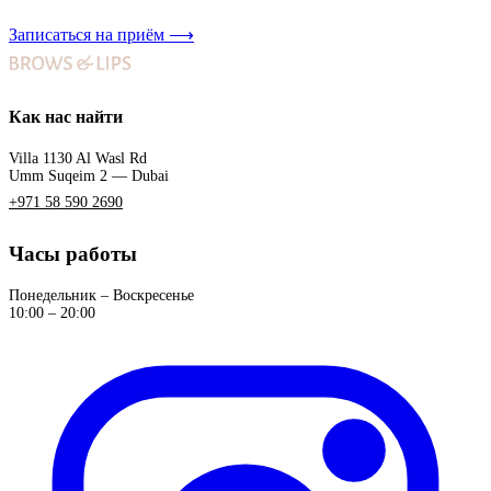
Записаться на приём
⟶
Как нас найти
Villa 1130 Al Wasl Rd
Umm Suqeim 2 — Dubai
+971 58 590 2690
Часы работы
Понедельник – Воскресенье
10:00 – 20:00