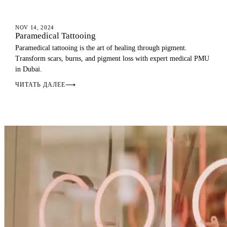
MEDICAL PMU
NOV 14, 2024
Paramedical Tattooing
Paramedical tattooing is the art of healing through pigment.
Transform scars, burns, and pigment loss with expert medical PMU
in Dubai.
ЧИТАТЬ ДАЛЕЕ
⟶