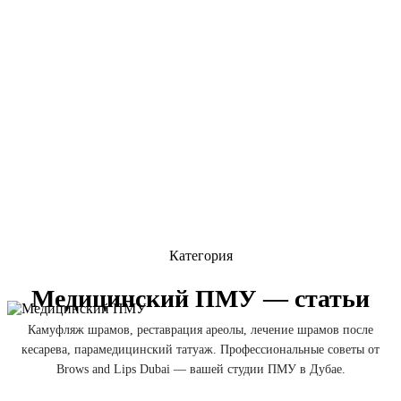
Категория
Медицинский ПМУ — статьи
Камуфляж шрамов, реставрация ареолы, лечение шрамов после
кесарева, парамедицинский татуаж. Профессиональные советы от
Brows and Lips Dubai — вашей студии ПМУ в Дубае.