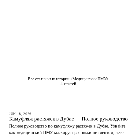
Все статьи из категории «Медицинский ПМУ».
4 статей
MEDICAL PMU
JUN 18, 2026
Камуфляж растяжек в Дубае — Полное руководство
Полное руководство по камуфляжу растяжек в Дубае. Узнайте,
как медицинский ПМУ маскирует растяжки пигментом, чего