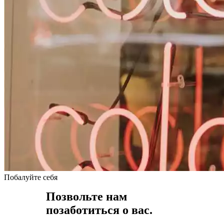
Побалуйте себя
Позвольте нам
позаботиться о вас.