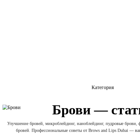
Категория
Брови — стат
Улучшение бровей, микроблейдинг, наноблейдинг, пудровые брови,
бровей. Профессиональные советы от Brows and Lips Dubai — в