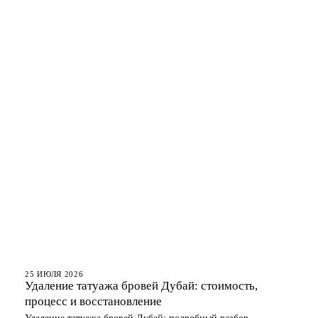
БРОВИ
25 ИЮЛЯ 2026
Удаление татуажа бровей Дубай: стоимость,
процесс и восстановление