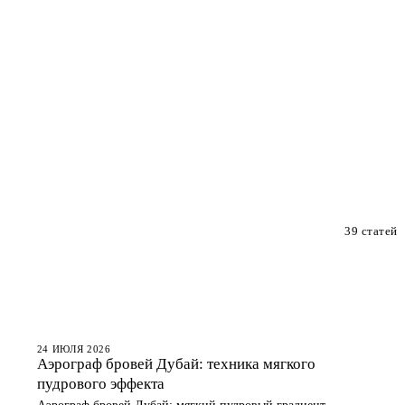
39 статей
БРОВИ
24 ИЮЛЯ 2026
Аэрограф бровей Дубай: техника мягкого
пудрового эффекта