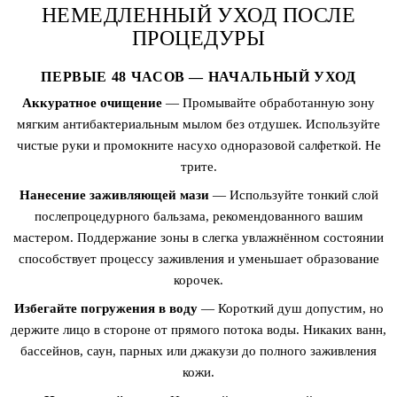
НЕМЕДЛЕННЫЙ УХОД ПОСЛЕ
ПРОЦЕДУРЫ
ПЕРВЫЕ 48 ЧАСОВ — НАЧАЛЬНЫЙ УХОД
Аккуратное очищение
— Промывайте обработанную зону
мягким антибактериальным мылом без отдушек. Используйте
чистые руки и промокните насухо одноразовой салфеткой. Не
трите.
Нанесение заживляющей мази
— Используйте тонкий слой
послепроцедурного бальзама, рекомендованного вашим
мастером. Поддержание зоны в слегка увлажнённом состоянии
способствует процессу заживления и уменьшает образование
корочек.
Избегайте погружения в воду
— Короткий душ допустим, но
держите лицо в стороне от прямого потока воды. Никаких ванн,
бассейнов, саун, парных или джакузи до полного заживления
кожи.