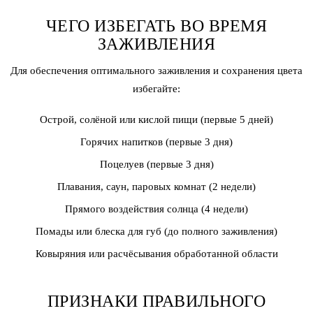
ЧЕГО ИЗБЕГАТЬ ВО ВРЕМЯ
ЗАЖИВЛЕНИЯ
Для обеспечения оптимального заживления и сохранения цвета
избегайте:
Острой, солёной или кислой пищи (первые 5 дней)
Горячих напитков (первые 3 дня)
Поцелуев (первые 3 дня)
Плавания, саун, паровых комнат (2 недели)
Прямого воздействия солнца (4 недели)
Помады или блеска для губ (до полного заживления)
Ковыряния или расчёсывания обработанной области
ПРИЗНАКИ ПРАВИЛЬНОГО