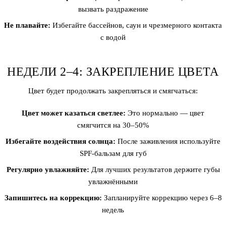
вызвать раздражение
Не плавайте:
Избегайте бассейнов, саун и чрезмерного контакта
с водой
НЕДЕЛИ 2–4: ЗАКРЕПЛЕНИЕ ЦВЕТА
Цвет будет продолжать закрепляться и смягчаться:
Цвет может казаться светлее:
Это нормально — цвет
смягчится на 30–50%
Избегайте воздействия солнца:
После заживления используйте
SPF-бальзам для губ
Регулярно увлажняйте:
Для лучших результатов держите губы
увлажнёнными
Запишитесь на коррекцию:
Запланируйте коррекцию через 6–8
недель