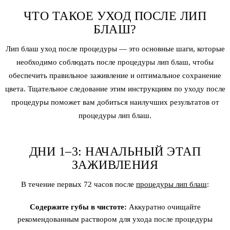
ЧТО ТАКОЕ УХОД ПОСЛЕ ЛИП
БЛАШ?
Лип блаш
уход после процедуры — это основные шаги, которые
необходимо соблюдать после процедуры лип блаш, чтобы
обеспечить правильное заживление и оптимальное сохранение
цвета. Тщательное следование этим инструкциям по уходу после
процедуры поможет вам добиться наилучших результатов от
процедуры лип блаш.
ДНИ 1–3: НАЧАЛЬНЫЙ ЭТАП
ЗАЖИВЛЕНИЯ
В течение первых 72 часов после
процедуры лип блаш
:
Содержите губы в чистоте:
Аккуратно очищайте
рекомендованным раствором для ухода после процедуры