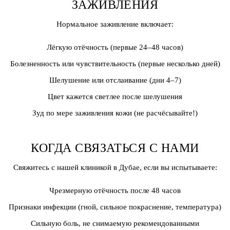
ЗАЖИВЛЕНИЯ
Нормальное заживление включает:
Лёгкую отёчность (первые 24–48 часов)
Болезненность или чувствительность (первые несколько дней)
Шелушение или отслаивание (дни 4–7)
Цвет кажется светлее после шелушения
Зуд по мере заживления кожи (не расчёсывайте!)
КОГДА СВЯЗАТЬСЯ С НАМИ
Свяжитесь с нашей клиникой в Дубае, если вы испытываете:
Чрезмерную отёчность после 48 часов
Признаки инфекции (гной, сильное покраснение, температура)
Сильную боль, не снимаемую рекомендованными