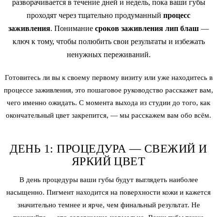
разворачивается в течение дней и недель, пока ваши губы
проходят через тщательно продуманный
процесс
заживления
. Понимание
сроков заживления лип блаш
—
ключ к тому, чтобы полюбить свои результаты и избежать
ненужных переживаний.
Готовитесь ли вы к своему первому визиту или уже находитесь в
процессе заживления, это пошаговое руководство расскажет вам,
чего именно ожидать. С момента выхода из студии до того, как
окончательный цвет закрепится, — мы расскажем вам обо всём.
ДЕНЬ 1: ПРОЦЕДУРА — СВЕЖИЙ И
ЯРКИЙ ЦВЕТ
В день процедуры ваши губы будут выглядеть наиболее
насыщенно. Пигмент находится на поверхности кожи и кажется
значительно темнее и ярче, чем финальный результат. Не