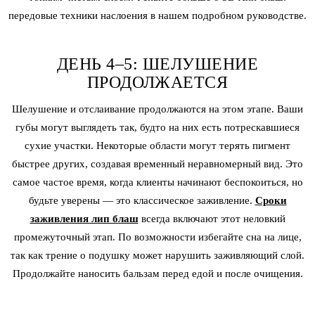
передовые техники наслоения в нашем подробном руководстве.
ДЕНЬ 4–5: ШЕЛУШЕНИЕ
ПРОДОЛЖАЕТСЯ
Шелушение и отслаивание продолжаются на этом этапе. Ваши
губы могут выглядеть так, будто на них есть потрескавшиеся
сухие участки. Некоторые области могут терять пигмент
быстрее других, создавая временный неравномерный вид. Это
самое частое время, когда клиенты начинают беспокоиться, но
будьте уверены — это классическое заживление.
Сроки
заживления лип блаш
всегда включают этот неловкий
промежуточный этап. По возможности избегайте сна на лице,
так как трение о подушку может нарушить заживляющий слой.
Продолжайте наносить бальзам перед едой и после очищения.