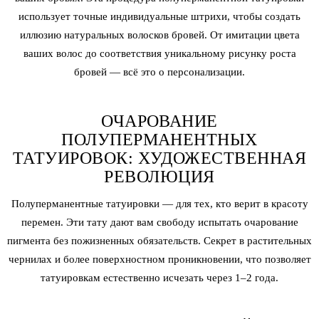
использует точные индивидуальные штрихи, чтобы создать
иллюзию натуральных волосков бровей. От имитации цвета
ваших волос до соответствия уникальному рисунку роста
бровей — всё это о персонализации.
ОЧАРОВАНИЕ
ПОЛУПЕРМАНЕНТНЫХ
ТАТУИРОВОК: ХУДОЖЕСТВЕННАЯ
РЕВОЛЮЦИЯ
Полуперманентные татуировки — для тех, кто верит в красоту
перемен. Эти тату дают вам свободу испытать очарование
пигмента без пожизненных обязательств. Секрет в растительных
чернилах и более поверхностном проникновении, что позволяет
татуировкам естественно исчезать через 1–2 года.