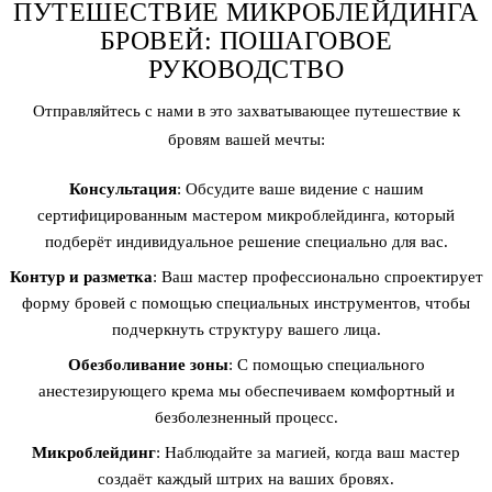
ПУТЕШЕСТВИЕ МИКРОБЛЕЙДИНГА
БРОВЕЙ: ПОШАГОВОЕ
РУКОВОДСТВО
Отправляйтесь с нами в это захватывающее путешествие к
бровям вашей мечты:
Консультация
: Обсудите ваше видение с нашим
сертифицированным мастером микроблейдинга, который
подберёт индивидуальное решение специально для вас.
Контур и разметка
: Ваш мастер профессионально спроектирует
форму бровей с помощью специальных инструментов, чтобы
подчеркнуть структуру вашего лица.
Обезболивание зоны
: С помощью специального
анестезирующего крема мы обеспечиваем комфортный и
безболезненный процесс.
Микроблейдинг
: Наблюдайте за магией, когда ваш мастер
создаёт каждый штрих на ваших бровях.