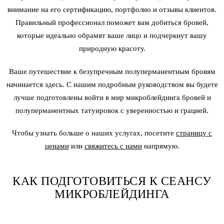
внимание на его сертификацию, портфолио и отзывы клиентов.
Правильный профессионал поможет вам добиться бровей,
которые идеально обрамят ваше лицо и подчеркнут вашу
природную красоту.
Ваше путешествие к безупречным полуперманентным бровям
начинается здесь. С нашим подробным руководством вы будете
лучше подготовлены войти в мир микроблейдинга бровей и
полуперманентных татуировок с уверенностью и грацией.
Чтобы узнать больше о наших услугах, посетите
страницу с
ценами
или
свяжитесь с нами
напрямую.
КАК ПОДГОТОВИТЬСЯ К СЕАНСУ
МИКРОБЛЕЙДИНГА
Правильная подготовка обеспечивает наилучшие результаты от