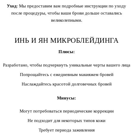
Уход
: Мы предоставим вам подробные инструкции по уходу
после процедуры, чтобы ваши брови дольше оставались
великолепными.
ИНЬ И ЯН МИКРОБЛЕЙДИНГА
Плюсы:
Разработано, чтобы подчеркнуть уникальные черты вашего лица
Попрощайтесь с ежедневным макияжем бровей
Наслаждайтесь красотой долговечных бровей
Минусы:
Могут потребоваться периодические коррекции
Не подходит для некоторых типов кожи
Требует периода заживления