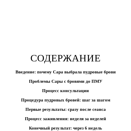
СОДЕРЖАНИЕ
Введение: почему Сара выбрала пудровые брови
Проблемы Сары с бровями до ПМУ
Процесс консультации
Процедура пудровых бровей: шаг за шагом
Первые результаты: сразу после сеанса
Процесс заживления: неделя за неделей
Конечный результат: через 6 недель