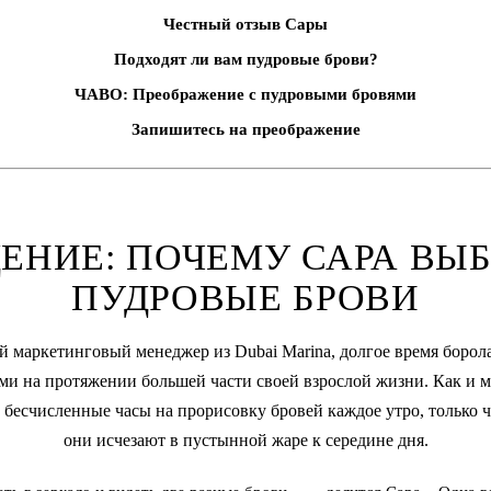
Честный отзыв Сары
Подходят ли вам пудровые брови?
ЧАВО: Преображение с пудровыми бровями
Запишитесь на преображение
ЕНИЕ: ПОЧЕМУ САРА ВЫ
ПУДРОВЫЕ БРОВИ
й маркетинговый менеджер из Dubai Marina, долгое время борол
и на протяжении большей части своей взрослой жизни. Как и
 бесчисленные часы на прорисовку бровей каждое утро, только ч
они исчезают в пустынной жаре к середине дня.