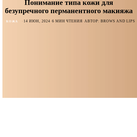
Понимание типа кожи для
безупречного перманентного макияжа
·
·
·
14 ИЮН, 2024
6 МИН ЧТЕНИЯ
АВТОР: BROWS AND LIPS
КОЖА