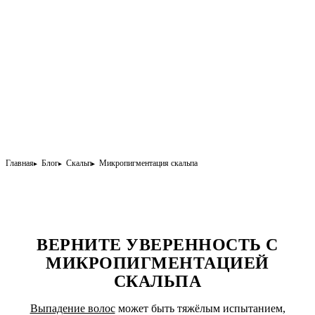
Главная
Блог
Скальп
Микропигментация скальпа
ВЕРНИТЕ УВЕРЕННОСТЬ С
МИКРОПИГМЕНТАЦИЕЙ
СКАЛЬПА
Выпадение волос
может быть тяжёлым испытанием,