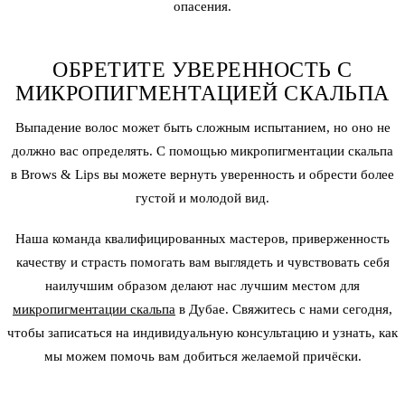
опасения.
ОБРЕТИТЕ УВЕРЕННОСТЬ С
МИКРОПИГМЕНТАЦИЕЙ СКАЛЬПА
Выпадение волос может быть сложным испытанием, но оно не
должно вас определять. С помощью
микропигментации
скальпа
в Brows & Lips вы можете вернуть уверенность и обрести более
густой и молодой вид.
Наша команда квалифицированных мастеров, приверженность
качеству и страсть помогать вам выглядеть и чувствовать себя
наилучшим образом делают нас лучшим местом для
микропигментации скальпа
в Дубае. Свяжитесь с нами сегодня,
чтобы записаться на индивидуальную консультацию и узнать, как
мы можем помочь вам добиться желаемой причёски.