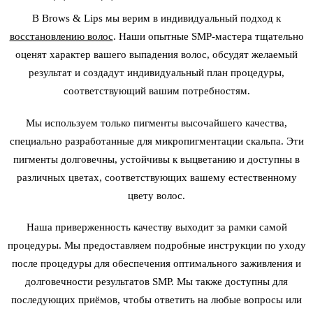
В Brows & Lips мы верим в индивидуальный подход к
восстановлению волос
. Наши опытные SMP-мастера тщательно
оценят характер вашего выпадения волос, обсудят желаемый
результат и создадут индивидуальный план процедуры,
соответствующий вашим потребностям.
Мы используем только пигменты высочайшего качества,
специально разработанные для
микропигментации скальпа
. Эти
пигменты долговечны, устойчивы к выцветанию и доступны в
различных цветах, соответствующих вашему естественному
цвету волос.
Наша приверженность качеству выходит за рамки самой
процедуры. Мы предоставляем подробные инструкции по уходу
после процедуры для обеспечения оптимального заживления и
долговечности результатов SMP. Мы также доступны для
последующих приёмов, чтобы ответить на любые вопросы или