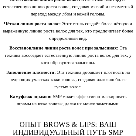
естественную линию роста волос, создавая мягкий и незаметный
переход между лбом и кожей головы.
Чёткая линия роста волос:
Этот стиль создаёт более чёткую и
выраженную линию роста волос для тех, кто предпочитает более
определённый вид.
Восстановление линии роста волос при залысинах:
Эта
техника воссоздаёт естественную линию роста волос для тех, у
кого образуются залысины.
Заполнение плотности:
Эта техника добавляет плотность на
редеющих участках кожи головы, создавая иллюзию более
густых волос.
Камуфляж шрамов:
SMP может эффективно маскировать
шрамы на коже головы, делая их менее заметными.
ОПЫТ BROWS & LIPS: ВАШ
ИНДИВИДУАЛЬНЫЙ ПУТЬ SMP