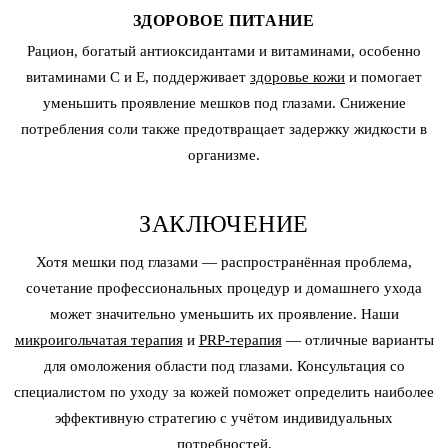
ЗДОРОВОЕ ПИТАНИЕ
Рацион, богатый антиоксидантами и витаминами, особенно
витаминами C и E, поддерживает
здоровье кожи
и помогает
уменьшить проявление мешков под глазами. Снижение
потребления соли также предотвращает задержку жидкости в
организме.
ЗАКЛЮЧЕНИЕ
Хотя мешки под глазами — распространённая проблема,
сочетание профессиональных процедур и домашнего ухода
может значительно уменьшить их проявление. Наши
микроигольчатая терапия
и
PRP-терапия
— отличные варианты
для омоложения области под глазами. Консультация со
специалистом по уходу за кожей поможет определить наиболее
эффективную стратегию с учётом индивидуальных
потребностей.