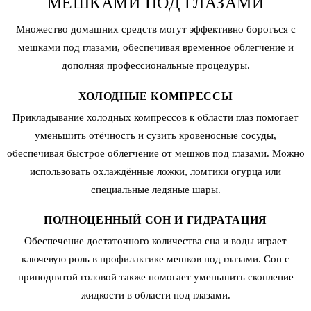
МЕШКАМИ ПОД ГЛАЗАМИ
Множество домашних средств могут эффективно бороться с
мешками под глазами, обеспечивая временное облегчение и
дополняя профессиональные процедуры.
ХОЛОДНЫЕ КОМПРЕССЫ
Прикладывание холодных компрессов к области глаз помогает
уменьшить отёчность и сузить кровеносные сосуды,
обеспечивая быстрое облегчение от мешков под глазами. Можно
использовать охлаждённые ложки, ломтики огурца или
специальные ледяные шары.
ПОЛНОЦЕННЫЙ СОН И ГИДРАТАЦИЯ
Обеспечение достаточного количества сна и воды играет
ключевую роль в профилактике мешков под глазами. Сон с
приподнятой головой также помогает уменьшить скопление
жидкости в области под глазами.