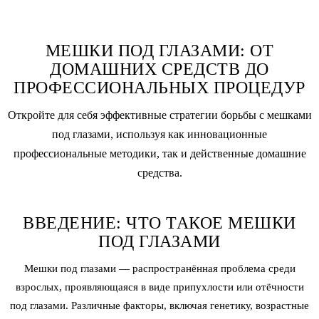
МЕШКИ ПОД ГЛАЗАМИ: ОТ
ДОМАШНИХ СРЕДСТВ ДО
ПРОФЕССИОНАЛЬНЫХ ПРОЦЕДУР
Откройте для себя эффективные стратегии борьбы с мешками
под глазами, используя как инновационные
профессиональные методики, так и действенные домашние
средства.
ВВЕДЕНИЕ: ЧТО ТАКОЕ МЕШКИ
ПОД ГЛАЗАМИ
Мешки под глазами — распространённая проблема среди
взрослых, проявляющаяся в виде припухлости или отёчности
под глазами. Различные факторы, включая генетику, возрастные