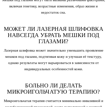
включая генетику, возрастные изменения, образ жизни и
недостаток сна.
МОЖЕТ ЛИ ЛАЗЕРНАЯ ШЛИФОВКА
НАВСЕГДА УБРАТЬ МЕШКИ ПОД
ГЛАЗАМИ?
Лазерная шлифовка может значительно уменьшить проявление
мешков под глазами, подтягивая кожу и улучшая её текстуру,
однако результаты могут варьироваться в зависимости от
индивидуальных особенностей кожи.
БОЛЬНО ЛИ ДЕЛАТЬ
МИКРОИГОЛЬЧАТУЮ ТЕРАПИЮ?
Микроигольчатая терапия
считается минимально инвазивной и
малоболезненной процедурой, часто выполняемой с местной