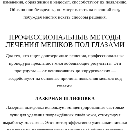
изменения, образ жизни и недосып, способствуют их появлению.
Обычно они безвредны, но могут влиять на внешний вид,
побуждая многих искать способы решения.
ПРОФЕССИОНАЛЬНЫЕ МЕТОДЫ
ЛЕЧЕНИЯ МЕШКОВ ПОД ГЛАЗАМИ
Для тех, кто ищет долгосрочные решения, профессиональные
процедуры предлагают многообещающие результаты. Эти
процедуры — от неинвазивных до хирургических —
воздействуют на основные причины появления мешков под
глазами.
ЛАЗЕРНАЯ ШЛИФОВКА
Лазерная шлифовка использует концентрированные световые
лучи для удаления повреждённых слоёв кожи, стимулируя
выработку коллагена. Этот метод эффективно уменьшает мешки