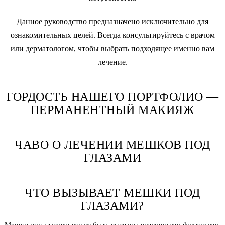
Данное руководство предназначено исключительно для
ознакомительных целей. Всегда консультируйтесь с врачом
или дерматологом, чтобы выбрать подходящее именно вам
лечение.
ГОРДОСТЬ НАШЕГО ПОРТФОЛИО —
ПЕРМАНЕНТНЫЙ МАКИЯЖ
ЧАВО О ЛЕЧЕНИИ МЕШКОВ ПОД
ГЛАЗАМИ
ЧТО ВЫЗЫВАЕТ МЕШКИ ПОД
ГЛАЗАМИ?
Мешки под глазами могут быть вызваны различными факторами,