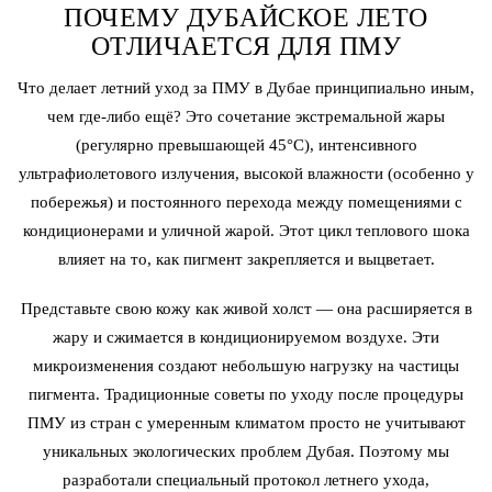
ПОЧЕМУ ДУБАЙСКОЕ ЛЕТО
ОТЛИЧАЕТСЯ ДЛЯ ПМУ
Что делает летний уход за ПМУ в Дубае принципиально иным,
чем где-либо ещё? Это сочетание экстремальной жары
(регулярно превышающей 45°C), интенсивного
ультрафиолетового излучения, высокой влажности (особенно у
побережья) и постоянного перехода между помещениями с
кондиционерами и уличной жарой. Этот цикл теплового шока
влияет на то, как пигмент закрепляется и выцветает.
Представьте свою кожу как живой холст — она расширяется в
жару и сжимается в кондиционируемом воздухе. Эти
микроизменения создают небольшую нагрузку на частицы
пигмента. Традиционные советы по уходу после процедуры
ПМУ из стран с умеренным климатом просто не учитывают
уникальных экологических проблем Дубая. Поэтому мы
разработали специальный протокол летнего ухода,