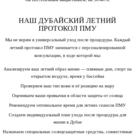
НАШ ДУБАЙСКИЙ ЛЕТНИЙ
ПРОТОКОЛ ПМУ
Мы не верим в универсальный уход после процедуры. Каждый
летний протокол ПМУ начинается с персонализированной
консультации, в ходе которой мы:
Анализируем ваш летний образ жизни — пляжные дни, спорт на
открытом воздухе, время у бассейна
Проверяем ваш тип кожи и её реакцию на жару
Оцениваем ваши привычки в области защиты от солнца
Рекомендуем оптимальное время для летних сеансов ПМУ
Создаем индивидуальный план ухода после процедуры для
жизни в Дубае
Назначаем специальные солнцезащитные средства, совместимые