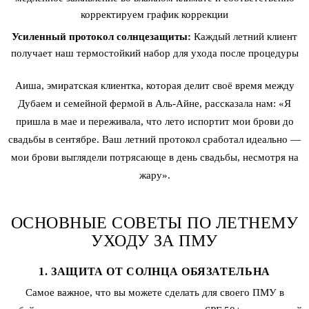
корректируем график коррекции
Усиленный протокол солнцезащиты:
Каждый летний клиент
получает наш термостойкий набор для ухода после процедуры
Аиша, эмиратская клиентка, которая делит своё время между
Дубаем и семейной фермой в Аль-Айне, рассказала нам: «Я
пришла в мае и переживала, что лето испортит мои брови до
свадьбы в сентябре. Ваш летний протокол сработал идеально —
мои брови выглядели потрясающе в день свадьбы, несмотря на
жару».
ОСНОВНЫЕ СОВЕТЫ ПО ЛЕТНЕМУ
УХОДУ ЗА ПМУ
1. ЗАЩИТА ОТ СОЛНЦА ОБЯЗАТЕЛЬНА
Самое важное, что вы можете сделать для своего ПМУ в