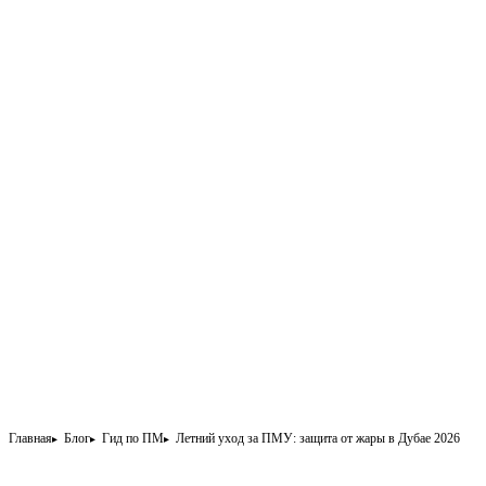
Главная
Блог
Гид по ПМ
Летний уход за ПМУ: защита от жары в Дубае 2026