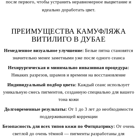
после первого, чтобы устранить неравномерное выцветание и
идеально доработать цвет.
ПРЕИМУЩЕСТВА КАМУФЛЯЖА
ВИТИЛИГО В ДУБАЕ
Немедленное визуальное улучшение:
Белые пятна становятся
значительно менее заметными уже после одного сеанса
Нехирургическая и минимально инвазивная процедура:
Никаких разрезов, шрамов и времени на восстановление
Индивидуальный подбор цвета:
Каждый сеанс использует
уникальную смесь пигментов, созданную специально для вашего
тона кожи
Долговременные результаты:
От 1 до 3 лет до необходимости
поддерживающей коррекции
Безопасность для всех типов кожи по Фитцпатрику:
От очень
светлой до очень тёмной — пигменты разработаны для