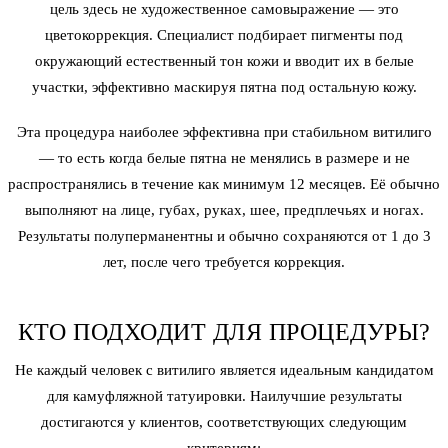
цель здесь не художественное самовыражение — это
цветокоррекция. Специалист подбирает пигменты под
окружающий естественный тон кожи и вводит их в белые
участки, эффективно маскируя пятна под остальную кожу.
Эта процедура наиболее эффективна при стабильном витилиго
— то есть когда белые пятна не менялись в размере и не
распространялись в течение как минимум 12 месяцев. Её обычно
выполняют на лице, губах, руках, шее, предплечьях и ногах.
Результаты полуперманентны и обычно сохраняются от 1 до 3
лет, после чего требуется коррекция.
КТО ПОДХОДИТ ДЛЯ ПРОЦЕДУРЫ?
Не каждый человек с витилиго является идеальным кандидатом
для камуфляжной татуировки. Наилучшие результаты
достигаются у клиентов, соответствующих следующим
критериям: