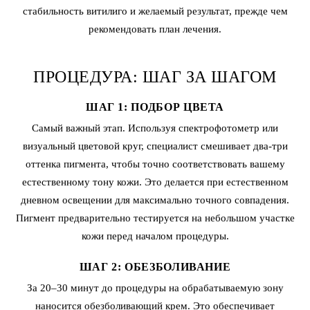
стабильность витилиго и желаемый результат, прежде чем
рекомендовать план лечения.
ПРОЦЕДУРА: ШАГ ЗА ШАГОМ
ШАГ 1: ПОДБОР ЦВЕТА
Самый важный этап. Используя спектрофотометр или
визуальный цветовой круг, специалист смешивает два-три
оттенка пигмента, чтобы точно соответствовать вашему
естественному тону кожи. Это делается при естественном
дневном освещении для максимально точного совпадения.
Пигмент предварительно тестируется на небольшом участке
кожи перед началом процедуры.
ШАГ 2: ОБЕЗБОЛИВАНИЕ
За 20–30 минут до процедуры на обрабатываемую зону
наносится обезболивающий крем. Это обеспечивает