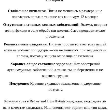
Стабильное витилиго:
Пятна не менялись в размере и не
появлялись новые в течение как минимум 12 месяцев
Отсутствие активных кожных заболеваний:
Экзема, псориаз
или инфекции в зоне обработки должны быть предварительно
пролечены
Реалистичные ожидания:
Пигмент соответствует тону вашей
кожи на момент процедуры — он не меняется при воздействии
солнца, поэтому защита от солнца обязательна
Хорошее общее состояние здоровья:
Нет обострений
аутоиммунных заболеваний, а также вы не беременны и не
кормите грудью
Некурение:
Курение ухудшает заживление и удержание
пигмента
Консультация в Brows and Lips Дубай определит, подходите ли
вы в качестве кандидата. Наш специалист оценит ваш тип кожи,