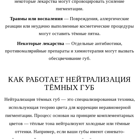
некоторые лекарства могут спровоцировать усиление
пигментации.
Травмы или воспаления
— Повреждения, аллергические
реакции или неудачно выполненные косметические процедуры
могут оставить тёмные пятна.
Некоторые лекарства
— Отдельные антибиотики,
противомалярийные препараты и химиотерапия могут вызвать
обесцвечивание губ.
КАК РАБОТАЕТ НЕЙТРАЛИЗАЦИЯ
ТЁМНЫХ ГУБ
Нейтрализация тёмных губ — это специализированная техника,
использующая теорию цвета для коррекции неравномерной
пигментации. Процесс основан на принципе комплементарных
цветов — тёплые тона нейтрализуют холодные или тёмные
оттенки. Например, если ваши губы имеют синевато-