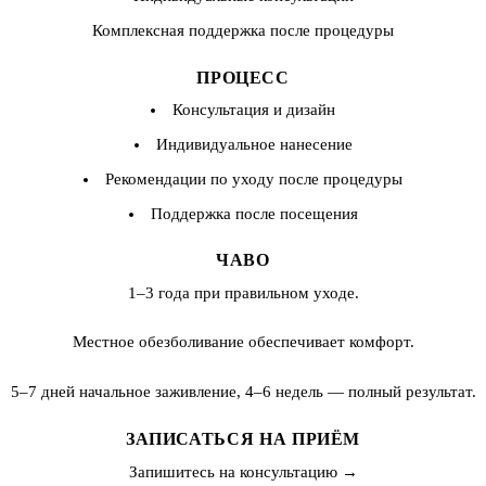
Комплексная поддержка после процедуры
ПРОЦЕСС
Консультация и дизайн
Индивидуальное нанесение
Рекомендации по уходу после процедуры
Поддержка после посещения
ЧАВО
1–3 года при правильном уходе.
Местное обезболивание обеспечивает комфорт.
5–7 дней начальное заживление, 4–6 недель — полный результат.
ЗАПИСАТЬСЯ НА ПРИЁМ
Запишитесь на консультацию →