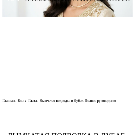
Главная
Блог
Глаза
Дымчатая подводка в Дубае: Полное руководство