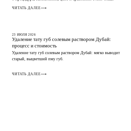
ЧИТАТЬ ДАЛЕЕ
⟶
ГУБЫ
23 ИЮЛЯ 2026
Удаление тату губ солевым раствором Дубай:
процесс и стоимость
Удаление тату губ солевым раствором Дубай: мягко выводит
старый, выцветший пму губ.
ЧИТАТЬ ДАЛЕЕ
⟶