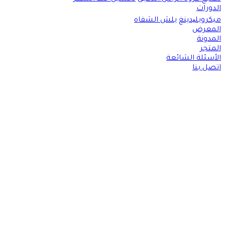
الدورات
ميكروبلیدينغ
بلش الشفاه
المعرض
المدونة
المتجر
الأسئلة الشائعة
اتصل بنا