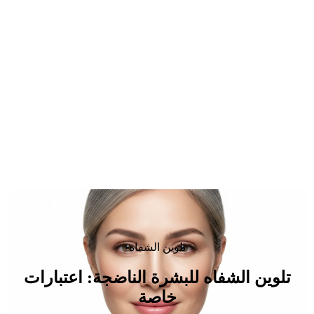
تلوين الشفاه
تلوين الشفاه للبشرة الناضجة: اعتبارات
خاصة