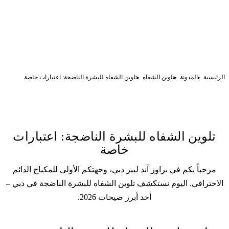
الرئيسية
المدونة
تلوين الشفاه
تلوين الشفاه للبشرة الناضجة: اعتبارات خاصة
تلوين الشفاه للبشرة الناضجة: اعتبارات
خاصة
مرحباً بكم في براوز آند ليبز دبي، وجهتكم الأولى
للمكياج الدائم
الاحترافي. اليوم نستكشف
تلوين الشفاه
للبشرة الناضجة في دبي –
أحد أبرز صيحات 2026.