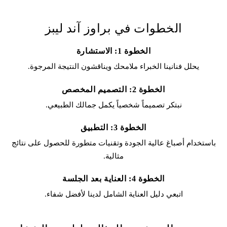
الخطوات في براوز آند ليبز
الخطوة 1: الاستشارة
يحلل فنانينا الخبراء ملامحك ويناقشون النتيجة المرجوة.
الخطوة 2: التصميم المخصص
نبتكر تصميماً شخصياً يكمل جمالك الطبيعي.
الخطوة 3: التطبيق
باستخدام أصباغ عالية الجودة وتقنيات متطورة للحصول على نتائج
مثالية.
الخطوة 4: العناية بعد الجلسة
اتبعي دليل العناية الشامل لدينا لأفضل شفاء.