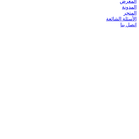
المعرض
المدونة
المتجر
الأسئلة الشائعة
اتصل بنا