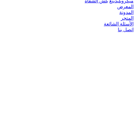
ميكروبلیدينغ
بلش الشفاه
المعرض
المدونة
المتجر
الأسئلة الشائعة
اتصل بنا