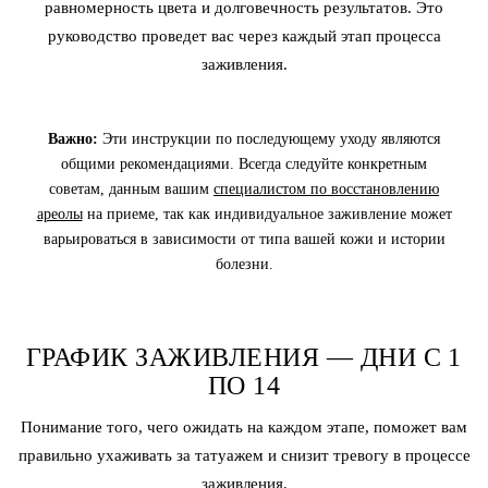
равномерность цвета и долговечность результатов. Это
руководство проведет вас через каждый этап процесса
заживления.
Важно:
Эти инструкции по последующему уходу являются
общими рекомендациями. Всегда следуйте конкретным
советам, данным вашим
специалистом по восстановлению
ареолы
на приеме, так как индивидуальное заживление может
варьироваться в зависимости от типа вашей кожи и истории
болезни.
ГРАФИК ЗАЖИВЛЕНИЯ — ДНИ С 1
ПО 14
Понимание того, чего ожидать на каждом этапе, поможет вам
правильно ухаживать за татуажем и снизит тревогу в процессе
заживления.