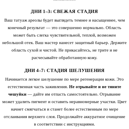
ДНИ 1–3: СВЕЖАЯ СТАДИЯ
Ваш татуаж ареолы будет выглядеть темнее и насыщеннее, чем
конечный результат — это совершенно нормально. Область
может быть слегка чувствительной, теплой, возможен
небольшой отек. Ваш мастер нанесет защитный барьер. Держите
область сухой и чистой. Не прикасайтесь, не трите и не
расчесывайте обработанную кожу.
ДНИ 4–7: СТАДИЯ ШЕЛУШЕНИЯ
Начинается легкое шелушение по мере регенерации кожи. Это
естественная часть заживления.
Не отрывайте и не тяните
чешуйки
— дайте им отпасть самостоятельно. Отрывание
может удалить пигмент и оставить неравномерные участки. Цвет
начнет смягчаться и станет более естественным по мере
отслаивания верхнего слоя. Продолжайте аккуратное очищение
в соответствии с инструкциями.