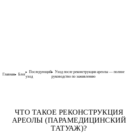
Последующий
Уход после реконструкции ареолы — полное
Главная
Блог
уход
руководство по заживлению
ЧТО ТАКОЕ РЕКОНСТРУКЦИЯ
АРЕОЛЫ (ПАРАМЕДИЦИНСКИЙ
ТАТУАЖ)?