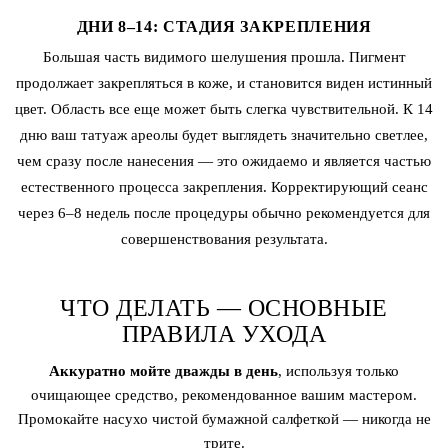
ДНИ 8–14: СТАДИЯ ЗАКРЕПЛЕНИЯ
Большая часть видимого шелушения прошла. Пигмент
продолжает закрепляться в коже, и становится виден истинный
цвет. Область все еще может быть слегка чувствительной. К 14
дню ваш татуаж ареолы будет выглядеть значительно светлее,
чем сразу после нанесения — это ожидаемо и является частью
естественного процесса закрепления. Корректирующий сеанс
через 6–8 недель после процедуры обычно рекомендуется для
совершенствования результата.
ЧТО ДЕЛАТЬ — ОСНОВНЫЕ
ПРАВИЛА УХОДА
Аккуратно мойте дважды в день
, используя только
очищающее средство, рекомендованное вашим мастером.
Промокайте насухо чистой бумажной салфеткой — никогда не
трите.