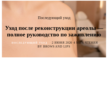
Последующий уход
Уход после реконструкции ареолы —
полное руководство по заживлению
·
·
·
2 ИЮНЯ 2026
4 МИН ЧТЕНИЯ
ПОСЛЕДУЮЩИЙ УХОД
BY BROWS AND LIPS