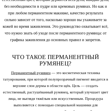
без необходимости в пудре или кремовых румянах. Но как и
при любом перманентном макияже, качество результата
сильно зависит от того, насколько хорошо вы ухаживаете за
кожей во время заживления. Это руководство охватывает всё,
что нужно знать об уходе после перманентного румянца: от
графика заживления до основных правил и запретов.
ЧТО ТАКОЕ ПЕРМАНЕНТНЫЙ
РУМЯНЕЦ?
Перманентный румянец
— это косметическая техника
татуирования, при которой полупрозрачный пигмент вводится в
верхние слои дермы в области щёк. Цель — создать
естественный, растушёванный румянец, который улучшает цвет
лица, не выглядя тяжёлым или искусственным. Процедура
выполняется с помощью специальной машинки для