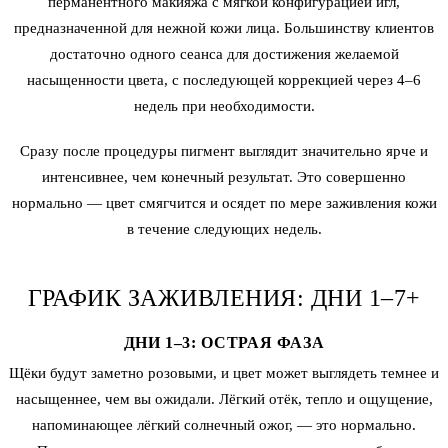
перманентного макияжа с мягкой конфигурацией игл,
предназначенной для нежной кожи лица. Большинству клиентов
достаточно одного сеанса для достижения желаемой
насыщенности цвета, с последующей коррекцией через 4–6
недель при необходимости.
Сразу после процедуры пигмент выглядит значительно ярче и
интенсивнее, чем конечный результат. Это совершенно
нормально — цвет смягчится и осядет по мере заживления кожи
в течение следующих недель.
ГРАФИК ЗАЖИВЛЕНИЯ: ДНИ 1–7+
ДНИ 1–3: ОСТРАЯ ФАЗА
Щёки будут заметно розовыми, и цвет может выглядеть темнее и
насыщеннее, чем вы ожидали. Лёгкий отёк, тепло и ощущение,
напоминающее лёгкий солнечный ожог, — это нормально.