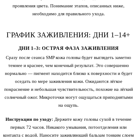
проявления цвета. Понимание этапов, описанных ниже,
необходимо для правильного ухода.
ГРАФИК ЗАЖИВЛЕНИЯ: ДНИ 1–14+
ДНИ 1–3: ОСТРАЯ ФАЗА ЗАЖИВЛЕНИЯ
Сразу после сеанса SMP кожа головы будет выглядеть заметно
темнее и краснее, чем конечный результат. Это совершенно
нормально — пигмент находится близко к поверхности и будет
оседать по мере заживления кожи. Ожидаются лёгкое
покраснение и небольшая чувствительность, похожие на лёгкий
солнечный ожог. Микроточки могут ощущаться приподнятыми
на ощупь.
Инструкции по уходу:
Держите кожу головы сухой в течение
первых 72 часов. Никакого умывания, потоотделения или
контакта с водой. Наносите заживляющий бальзам тонким слоем