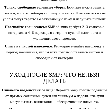
Только свободные головные уборы:
Если вам нужна защита
головы, носите свободную шляпу или кепку. Плотные головные
уборы могут тереться о заживающую кожу и нарушать пигмент.
Посещайте свои сеансы:
SMP обычно требует 2–3 сеансов с
интервалом 4–6 недель для создания нужной плотности и
улучшения цветопередачи.
Спите на чистой наволочке:
Регулярно меняйте наволочку в
период заживления, чтобы кожа головы оставалась чистой и
свободной от бактерий.
УХОД ПОСЛЕ SMP: ЧТО НЕЛЬЗЯ
ДЕЛАТЬ
Никакого воздействия солнца:
Держите кожу головы подальше
от прямых солнечных лучей как минимум 4 недели. УФ-лучи
могут вызвать выцветание и обесцвечивание пигмента.