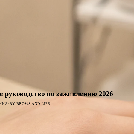
е руководство по заживлению 2026
·
ЕНИЯ
BY BROWS AND LIPS