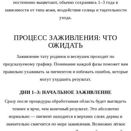
постепенно выцветают, обычно сохраняясь 1–3 года в
зависимости от типа кожи, воздействия солнца и тщательности
ухода.
ПРОЦЕСС ЗАЖИВЛЕНИЯ: ЧТО
ОЖИДАТЬ
Заживление тату родинок и веснушек проходит по
предсказуемому графику. Понимание каждой фазы поможет вам
правильно ухаживать за пигментом и избежать ошибок, которые
могут ухудшить результат.
ДНИ 1–3: НАЧАЛЬНОЕ ЗАЖИВЛЕНИЕ
Сразу после процедуры обработанная область будет выглядеть
темнее и ярче, чем конечный результат. Это абсолютно
нормально — пигмент находится в верхних слоях дермы и
значительно смягчится по мере заживления. Возможно лёгкое