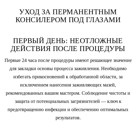
УХОД ЗА ПЕРМАНЕНТНЫМ
КОНСИЛЕРОМ ПОД ГЛАЗАМИ
ПЕРВЫЙ ДЕНЬ: НЕОТЛОЖНЫЕ
ДЕЙСТВИЯ ПОСЛЕ ПРОЦЕДУРЫ
Первые 24 часа после процедуры имеют решающее значение
для закладки основы процесса заживления. Необходимо
избегать прикосновений к обработанной области, за
исключением нанесения заживляющих мазей,
рекомендованных вашим мастером. Соблюдение чистоты и
защита от потенциальных загрязнителей — ключ к
предотвращению инфекции и обеспечению оптимальных
результатов.