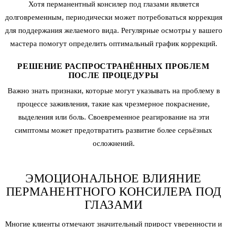
Хотя перманентный консилер под глазами является
долговременным, периодически может потребоваться коррекция
для поддержания желаемого вида. Регулярные осмотры у вашего
мастера помогут определить оптимальный график коррекций.
РЕШЕНИЕ РАСПРОСТРАНЁННЫХ ПРОБЛЕМ
ПОСЛЕ ПРОЦЕДУРЫ
Важно знать признаки, которые могут указывать на проблему в
процессе заживления, такие как чрезмерное покраснение,
выделения или боль. Своевременное реагирование на эти
симптомы может предотвратить развитие более серьёзных
осложнений.
ЭМОЦИОНАЛЬНОЕ ВЛИЯНИЕ
ПЕРМАНЕНТНОГО КОНСИЛЕРА ПОД
ГЛАЗАМИ
Многие клиенты отмечают значительный прирост уверенности и