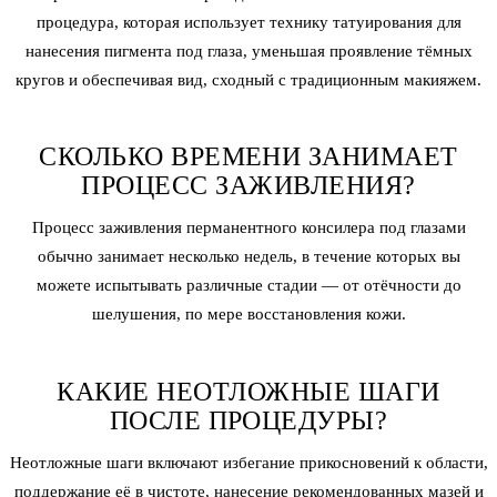
процедура, которая использует технику татуирования для
нанесения пигмента под глаза, уменьшая проявление тёмных
кругов и обеспечивая вид, сходный с традиционным макияжем.
СКОЛЬКО ВРЕМЕНИ ЗАНИМАЕТ
ПРОЦЕСС ЗАЖИВЛЕНИЯ?
Процесс заживления перманентного консилера под глазами
обычно занимает несколько недель, в течение которых вы
можете испытывать различные стадии — от отёчности до
шелушения, по мере восстановления кожи.
КАКИЕ НЕОТЛОЖНЫЕ ШАГИ
ПОСЛЕ ПРОЦЕДУРЫ?
Неотложные шаги включают избегание прикосновений к области,
поддержание её в чистоте, нанесение рекомендованных мазей и