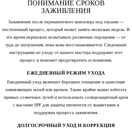
ПОНИМАНИЕ СРОКОВ
ЗАЖИВЛЕНИЯ
Заживление после перманентного консилера под глазами —
постепенный процесс, который может занять несколько недель. В
это время нормально испытывать различные ощущения — от
зуда до шелушения, пока кожа восстанавливается. Следование
инструкциям по уходу от вашего мастера поддержит этот
процесс и поможет предотвратить осложнения.
ЕЖЕДНЕВНЫЙ РЕЖИМ УХОДА
Ежедневный уход включает бережное очищение и нанесение
заживляющих мазей или кремов. Также крайне важно избегать
прямых солнечных лучей и использовать солнцезащитный крем
с высоким SPF для защиты пигментов от выцветания и
поддержки процесса заживления.
ДОЛГОСРОЧНЫЙ УХОД И КОРРЕКЦИЯ