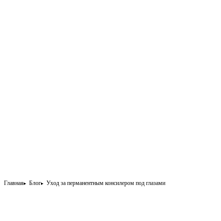
Главная
Блог
Уход за перманентным консилером под глазами