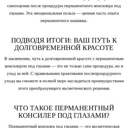
самооценки после процедуры перманентного консилера под
глазами. Эта эмоциональная польза — ценная часть опыта
перманентного макияжа.
ПОДВОДЯ ИТОГИ: ВАШ ПУТЬ К
ДОЛГОВРЕМЕННОЙ КРАСОТЕ
В заключение, путь к долговременной красоте с перманентным
консилером под глазами — это не только сама процедура, но и
уход за ней. С правильными практиками послепроцедурного
ухода вы сможете в полной мере насладиться преимуществами
этого преобразующего косметического решения.
ЧТО ТАКОЕ ПЕРМАНЕНТНЫЙ
КОНСИЛЕР ПОД ГЛАЗАМИ?
Перманентный консилер под глазами — это косметическая