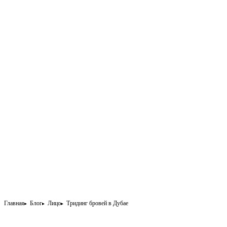
Главная
Блог
Лицо
Тридинг бровей в Дубае