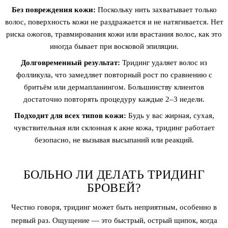
Без повреждения кожи:
Поскольку нить захватывает только
волос, поверхность кожи не раздражается и не натягивается. Нет
риска ожогов, травмирования кожи или врастания волос, как это
иногда бывает при восковой эпиляции.
Долговременный результат:
Тридинг удаляет волос из
фолликула, что замедляет повторный рост по сравнению с
бритьём или дермапланингом. Большинству клиентов
достаточно повторять процедуру каждые 2–3 недели.
Подходит для всех типов кожи:
Будь у вас жирная, сухая,
чувствительная или склонная к акне кожа, тридинг работает
безопасно, не вызывая высыпаний или реакций.
БОЛЬНО ЛИ ДЕЛАТЬ ТРИДИНГ
БРОВЕЙ?
Честно говоря, тридинг может быть неприятным, особенно в
первый раз. Ощущение — это быстрый, острый щипок, когда