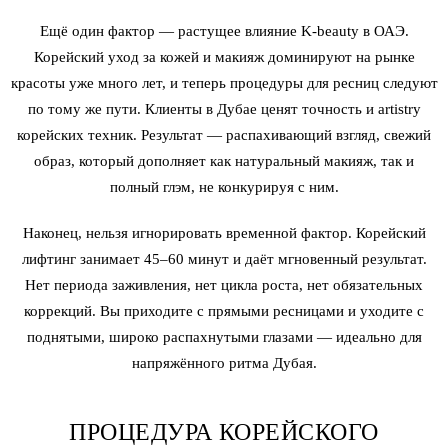
Ещё один фактор — растущее влияние K-beauty в ОАЭ.
Корейский уход за кожей и макияж доминируют на рынке
красоты уже много лет, и теперь процедуры для ресниц следуют
по тому же пути. Клиенты в Дубае ценят точность и artistry
корейских техник. Результат — распахивающий взгляд, свежий
образ, который дополняет как натуральный макияж, так и
полный глэм, не конкурируя с ним.
Наконец, нельзя игнорировать временной фактор. Корейский
лифтинг занимает 45–60 минут и даёт мгновенный результат.
Нет периода заживления, нет цикла роста, нет обязательных
коррекций. Вы приходите с прямыми ресницами и уходите с
поднятыми, широко распахнутыми глазами — идеально для
напряжённого ритма Дубая.
ПРОЦЕДУРА КОРЕЙСКОГО