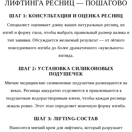
ЛИФТИНГА РЕСНИЦ — ПОШАГОВО
ШАГ 1: КОНСУЛЬТАЦИЯ И ОЦЕНКА РЕСНИЦ
Специалист оценивает длину ваших натуральных ресниц, их
изгиб и форму глаза, чтобы выбрать правильный размер валика и
тип завивки. Обсуждается желаемый результат — от лёгкого
повседневного изгиба до более драматичного «кукольного»
взгляда.
ШАГ 2: УСТАНОВКА СИЛИКОНОВЫХ
ПОДУШЕЧЕК
Мягкие медицинские силиконовые подушечки размещаются на
веках. Ресницы аккуратно отделяются и приклеиваются к
подушечкам водорастворимым клеем, чтобы каждая ресница
лежала ровно. Этот этап определяет конечную форму изгиба.
ШАГ 3: ЛIFTING-СОСТАВ
Наносится мягкий крем для лифтинга, который разрушает