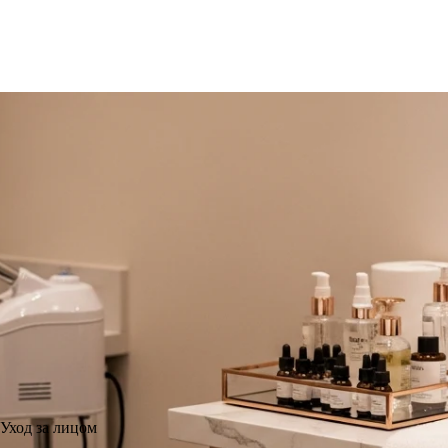
Уход за лицом