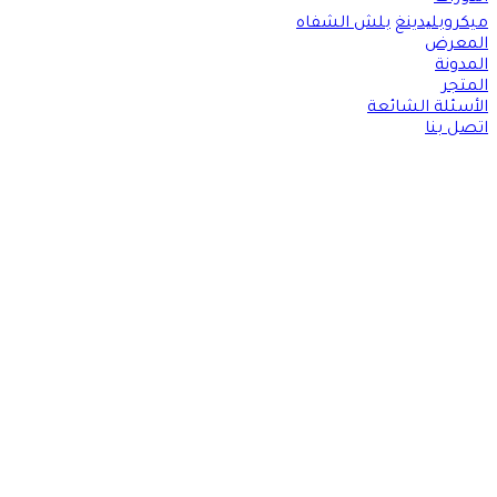
ميكروبلیدينغ
بلش الشفاه
المعرض
المدونة
المتجر
الأسئلة الشائعة
اتصل بنا