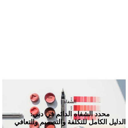
الشفاه
محدد الشفاه الدائم في دبي:
الدليل الكامل للتكلفة والتصميم والتعافي