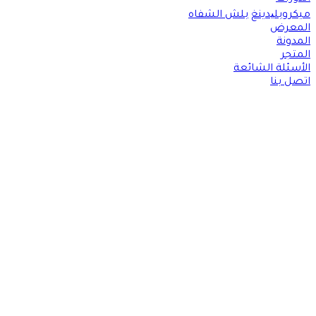
ميكروبلیدينغ
بلش الشفاه
المعرض
المدونة
المتجر
الأسئلة الشائعة
اتصل بنا