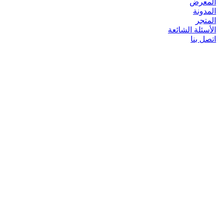
المعرض
المدونة
المتجر
الأسئلة الشائعة
اتصل بنا