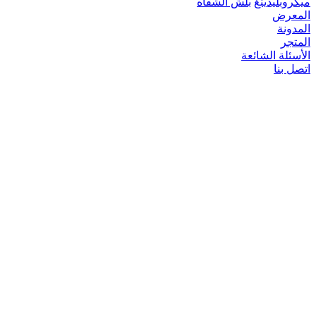
ميكروبلیدينغ
بلش الشفاه
المعرض
المدونة
المتجر
الأسئلة الشائعة
اتصل بنا