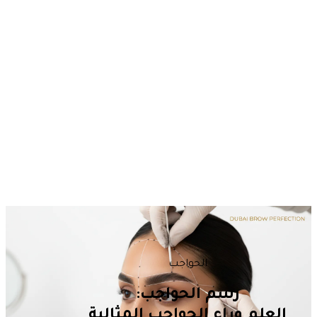
الحواجب
رسم الحواجب:
العلم وراء الحواجب المثالية